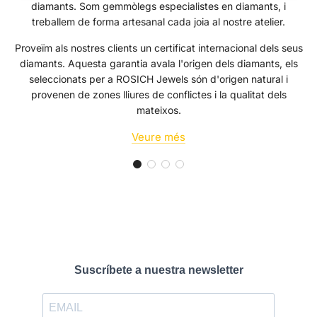
diamants. Som gemmòlegs especialistes en diamants, i
treballem de forma artesanal cada joia al nostre atelier.
Proveïm als nostres clients un certificat internacional dels seus
diamants. Aquesta garantia avala l'origen dels diamants, els
seleccionats per a ROSICH Jewels són d'origen natural i
provenen de zones lliures de conflictes i la qualitat dels
mateixos.
Veure més