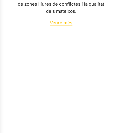
de zones lliures de conflictes i la qualitat
dels mateixos.
Veure més