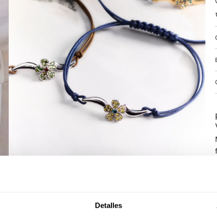
Detalles