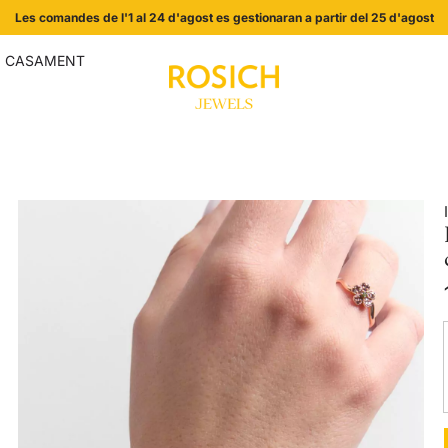
Les comandes de l'1 al 24 d'agost es gestionaran a partir del 25 d'agost
I CASAMENT