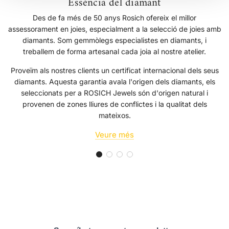
Essència del diamant
Des de fa més de 50 anys Rosich ofereix el millor
assessorament en joies, especialment a la selecció de joies amb
diamants. Som gemmòlegs especialistes en diamants, i
treballem de forma artesanal cada joia al nostre atelier.
Proveïm als nostres clients un certificat internacional dels seus
diamants. Aquesta garantia avala l'origen dels diamants, els
seleccionats per a ROSICH Jewels són d'origen natural i
provenen de zones lliures de conflictes i la qualitat dels
mateixos.
Veure més