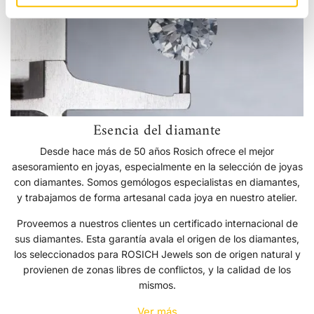
Esencia del diamante
Desde hace más de 50 años Rosich ofrece el mejor
asesoramiento en joyas, especialmente en la selección de joyas
con diamantes. Somos gemólogos especialistas en diamantes,
y trabajamos de forma artesanal cada joya en nuestro atelier.
Proveemos a nuestros clientes un certificado internacional de
sus diamantes. Esta garantía avala el origen de los diamantes,
los seleccionados para ROSICH Jewels son de origen natural y
provienen de zonas libres de conflictos, y la calidad de los
mismos.
Ver más