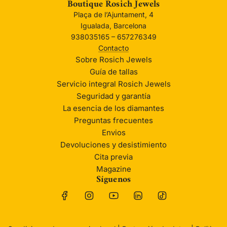
Boutique Rosich Jewels
Plaça de l’Ajuntament, 4
Igualada, Barcelona
938035165 – 657276349
Contacto
Sobre Rosich Jewels
Guía de tallas
Servicio integral Rosich Jewels
Seguridad y garantía
La esencia de los diamantes
Preguntas frecuentes
Envios
Devoluciones y desistimiento
Cita previa
Magazine
Síguenos