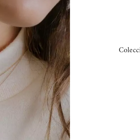
Colecc