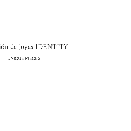
ión de joyas IDENTITY
UNIQUE PIECES