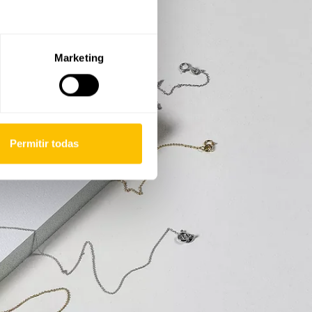
Marketing
Permitir todas