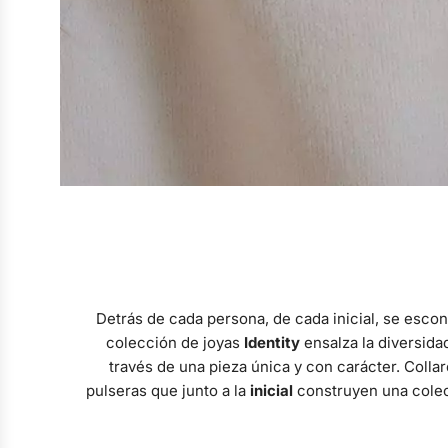
Detrás de cada persona, de cada inicial, se escon
colección de joyas
Identity
ensalza la diversida
través de una pieza única y con carácter. Colla
pulseras que junto a la
inicial
construyen una cole