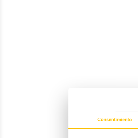
Consentimiento