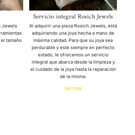
Servicio integral Rosich Jewels
Al adquirir una pieza Rosich Jewels, está
h Jewels
adquiriendo una joya hecha a mano de
rramientas
máxima calidad. Para que su joya sea
 el tamaño
perdurable y esté siempre en perfecto
estado, le ofrecemos un servicio
integral que abarca desde la limpieza y
el cuidado de la joya hasta la reparación
de la misma.
Ver más