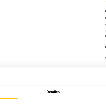
Detalles