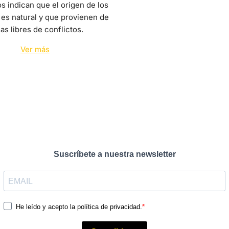
os indican que el origen de los
es natural y que provienen de
as libres de conflictos.
Ver más