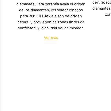
certificad
diamantes. Esta garantía avala el origen
diamantes 
de los diamantes, los seleccionados
zon
para ROSICH Jewels son de origen
natural y provienen de zonas libres de
conflictos, y la calidad de los mismos.
Ver más