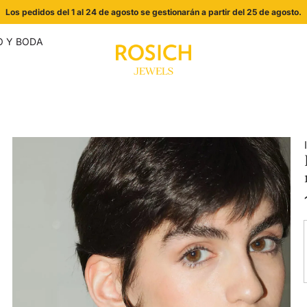
Los pedidos del 1 al 24 de agosto se gestionarán a partir del 25 de agosto.
 Y BODA