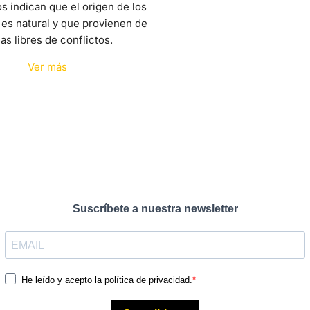
os indican que el origen de los
es natural y que provienen de
as libres de conflictos.
Ver más