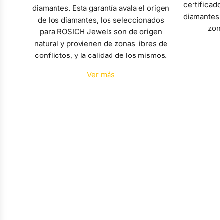
certificad
diamantes. Esta garantía avala el origen
diamantes 
de los diamantes, los seleccionados
zon
para ROSICH Jewels son de origen
natural y provienen de zonas libres de
conflictos, y la calidad de los mismos.
Ver más