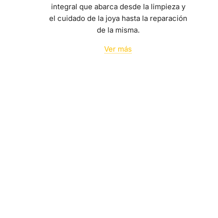
integral que abarca desde la limpieza y
el cuidado de la joya hasta la reparación
de la misma.
Ver más