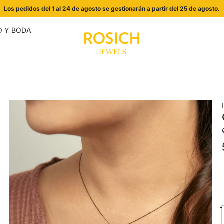
Los pedidos del 1 al 24 de agosto se gestionarán a partir del 25 de agosto.
 Y BODA