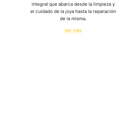
integral que abarca desde la limpieza y
el cuidado de la joya hasta la reparación
de la misma.
Ver más