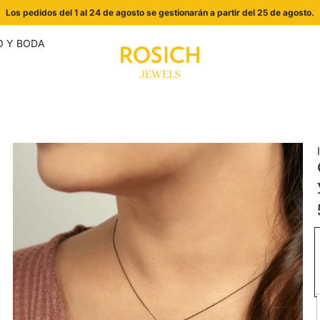
Los pedidos del 1 al 24 de agosto se gestionarán a partir del 25 de agosto.
 Y BODA