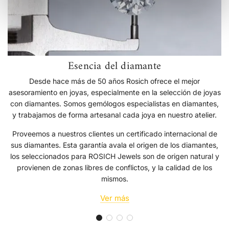
Esencia del diamante
Desde hace más de 50 años Rosich ofrece el mejor
asesoramiento en joyas, especialmente en la selección de joyas
con diamantes. Somos gemólogos especialistas en diamantes,
y trabajamos de forma artesanal cada joya en nuestro atelier.
Proveemos a nuestros clientes un certificado internacional de
sus diamantes. Esta garantía avala el origen de los diamantes,
los seleccionados para ROSICH Jewels son de origen natural y
provienen de zonas libres de conflictos, y la calidad de los
mismos.
Ver más