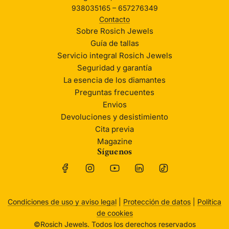
938035165 – 657276349
Contacto
Sobre Rosich Jewels
Guía de tallas
Servicio integral Rosich Jewels
Seguridad y garantía
La esencia de los diamantes
Preguntas frecuentes
Envios
Devoluciones y desistimiento
Cita previa
Magazine
Síguenos
Condiciones de uso y aviso legal
|
Protección de datos
|
Política
de cookies
©Rosich Jewels. Todos los derechos reservados