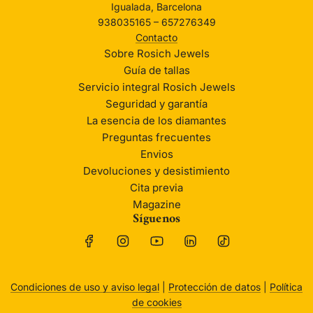
Igualada, Barcelona
938035165 – 657276349
Contacto
Sobre Rosich Jewels
Guía de tallas
Servicio integral Rosich Jewels
Seguridad y garantía
La esencia de los diamantes
Preguntas frecuentes
Envios
Devoluciones y desistimiento
Cita previa
Magazine
Síguenos
Condiciones de uso y aviso legal
|
Protección de datos
|
Política
de cookies