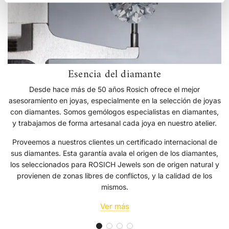
Esencia del diamante
Desde hace más de 50 años Rosich ofrece el mejor
asesoramiento en joyas, especialmente en la selección de joyas
con diamantes. Somos gemólogos especialistas en diamantes,
y trabajamos de forma artesanal cada joya en nuestro atelier.
Proveemos a nuestros clientes un certificado internacional de
sus diamantes. Esta garantía avala el origen de los diamantes,
los seleccionados para ROSICH Jewels son de origen natural y
provienen de zonas libres de conflictos, y la calidad de los
mismos.
Ver más