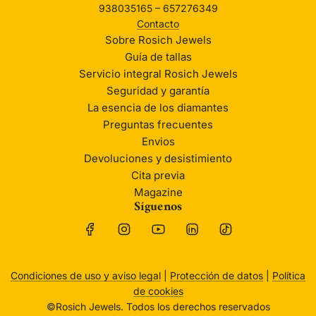
938035165 – 657276349
Contacto
Sobre Rosich Jewels
Guía de tallas
Servicio integral Rosich Jewels
Seguridad y garantía
La esencia de los diamantes
Preguntas frecuentes
Envios
Devoluciones y desistimiento
Cita previa
Magazine
Síguenos
Condiciones de uso y aviso legal
|
Protección de datos
|
Política
de cookies
©Rosich Jewels. Todos los derechos reservados