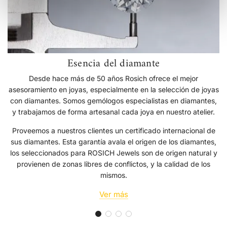
Esencia del diamante
Desde hace más de 50 años Rosich ofrece el mejor
asesoramiento en joyas, especialmente en la selección de joyas
con diamantes. Somos gemólogos especialistas en diamantes,
y trabajamos de forma artesanal cada joya en nuestro atelier.
Proveemos a nuestros clientes un certificado internacional de
sus diamantes. Esta garantía avala el origen de los diamantes,
los seleccionados para ROSICH Jewels son de origen natural y
provienen de zonas libres de conflictos, y la calidad de los
mismos.
Ver más