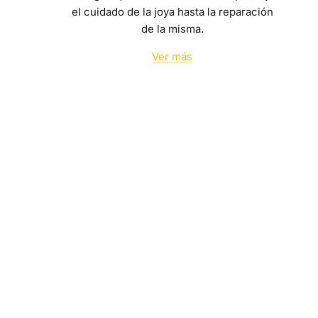
el cuidado de la joya hasta la reparación
de la misma.
Ver más