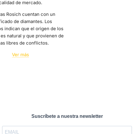
calidad de mercado.
yas Rosich cuentan con un
ficado de diamantes. Los
os indican que el origen de los
es natural y que provienen de
as libres de conflictos.
Ver más