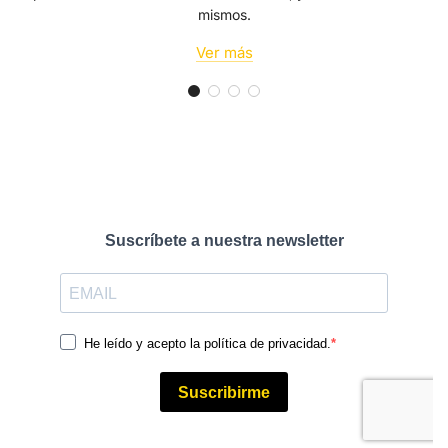
mismos.
Ver más