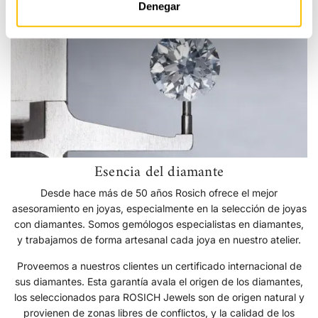
del
Denegar
diamante
Esencia del diamante
Desde hace más de 50 años Rosich ofrece el mejor
asesoramiento en joyas, especialmente en la selección de joyas
con diamantes. Somos gemólogos especialistas en diamantes,
y trabajamos de forma artesanal cada joya en nuestro atelier.
Proveemos a nuestros clientes un certificado internacional de
sus diamantes. Esta garantía avala el origen de los diamantes,
los seleccionados para ROSICH Jewels son de origen natural y
provienen de zonas libres de conflictos, y la calidad de los