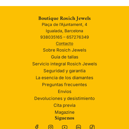
Boutique Rosich Jewels
Plaça de l’Ajuntament, 4
Igualada, Barcelona
938035165 – 657276349
Contacto
Sobre Rosich Jewels
Guía de tallas
Servicio integral Rosich Jewels
Seguridad y garantía
La esencia de los diamantes
Preguntas frecuentes
Envios
Devoluciones y desistimiento
Cita previa
Magazine
Síguenos