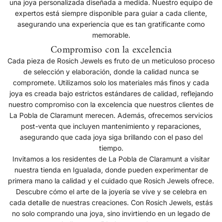
una joya personalizada diseñada a medida. Nuestro equipo de
expertos está siempre disponible para guiar a cada cliente,
asegurando una experiencia que es tan gratificante como
memorable.
Compromiso con la excelencia
Cada pieza de Rosich Jewels es fruto de un meticuloso proceso
de selección y elaboración, donde la calidad nunca se
compromete. Utilizamos solo los materiales más finos y cada
joya es creada bajo estrictos estándares de calidad, reflejando
nuestro compromiso con la excelencia que nuestros clientes de
La Pobla de Claramunt merecen. Además, ofrecemos servicios
post-venta que incluyen mantenimiento y reparaciones,
asegurando que cada joya siga brillando con el paso del
tiempo.
Invitamos a los residentes de La Pobla de Claramunt a visitar
nuestra tienda en Igualada, donde pueden experimentar de
primera mano la calidad y el cuidado que Rosich Jewels ofrece.
Descubre cómo el arte de la joyería se vive y se celebra en
cada detalle de nuestras creaciones. Con Rosich Jewels, estás
no solo comprando una joya, sino invirtiendo en un legado de