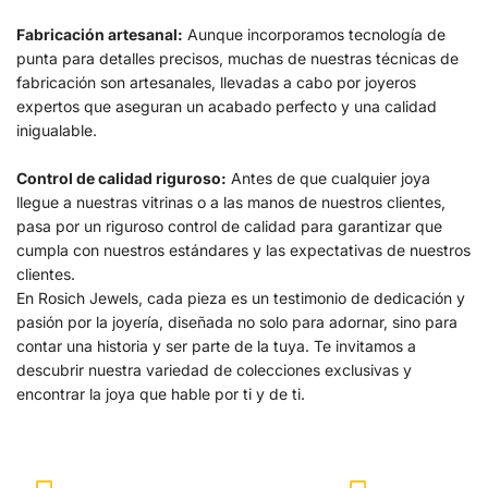
Fabricación artesanal:
Aunque incorporamos tecnología de
punta para detalles precisos, muchas de nuestras técnicas de
fabricación son artesanales, llevadas a cabo por joyeros
expertos que aseguran un acabado perfecto y una calidad
inigualable.
Control de calidad riguroso:
Antes de que cualquier joya
llegue a nuestras vitrinas o a las manos de nuestros clientes,
pasa por un riguroso control de calidad para garantizar que
cumpla con nuestros estándares y las expectativas de nuestros
clientes.
En Rosich Jewels, cada pieza es un testimonio de dedicación y
pasión por la joyería, diseñada no solo para adornar, sino para
contar una historia y ser parte de la tuya. Te invitamos a
descubrir nuestra variedad de colecciones exclusivas y
encontrar la joya que hable por ti y de ti.