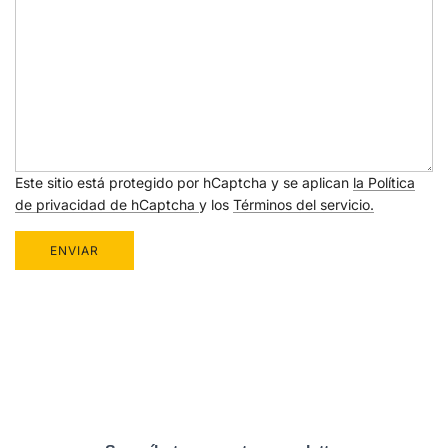
Este sitio está protegido por hCaptcha y se aplican
la Política
de privacidad de hCaptcha
y los
Términos del servicio.
ENVIAR