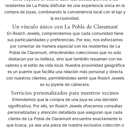
residentes de La Pobla disfrutar de una experiencia única en la
compra de joyas, combinando la conveniencia local con el lujo y
la exclusividad.
Un vínculo único con La Pobla de Claramunt
En Rosich Jewels, comprendemos que cada comunidad tiene
sus particularidades y preferencias. Por eso, nos esforzamos
por conectar de manera especial con los residentes de La
Pobla de Claramunt, ofreciéndoles colecciones que no solo
destacan por su belleza, sino que también resuenan con los
valores y el estilo de vida local. Nuestra proximidad geográfica
es un puente que facilita una relación más personal y directa
con nuestros clientes, permitiéndoles sentir que Rosich Jewels
es su joyería de cabecera.
Servicios personalizados para nuestros vecinos
Entendemos que la compra de una joya es una decisión
significativa. Por ello, en Rosich Jewels ofrecemos consultas
personalizadas y atención detallada que aseguran que cada
cliente de La Pobla de Claramunt encuentre exactamente lo
que busca, ya sea una pieza de nuestra exclusiva colección o