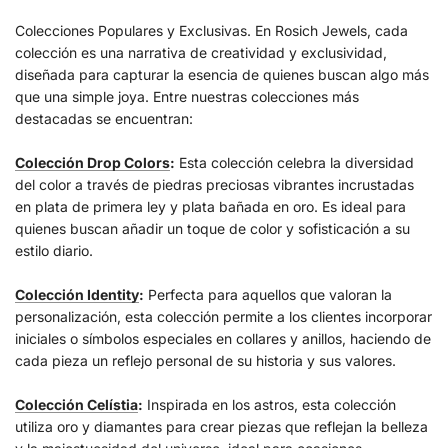
Colecciones Populares y Exclusivas. En Rosich Jewels, cada
colección es una narrativa de creatividad y exclusividad,
diseñada para capturar la esencia de quienes buscan algo más
que una simple joya. Entre nuestras colecciones más
destacadas se encuentran:
Colección Drop Colors
:
Esta colección celebra la diversidad
del color a través de piedras preciosas vibrantes incrustadas
en plata de primera ley y plata bañada en oro. Es ideal para
quienes buscan añadir un toque de color y sofisticación a su
estilo diario.
Colección Identity
:
Perfecta para aquellos que valoran la
personalización, esta colección permite a los clientes incorporar
iniciales o símbolos especiales en collares y anillos, haciendo de
cada pieza un reflejo personal de su historia y sus valores.
Colección Celístia
:
Inspirada en los astros, esta colección
utiliza oro y diamantes para crear piezas que reflejan la belleza