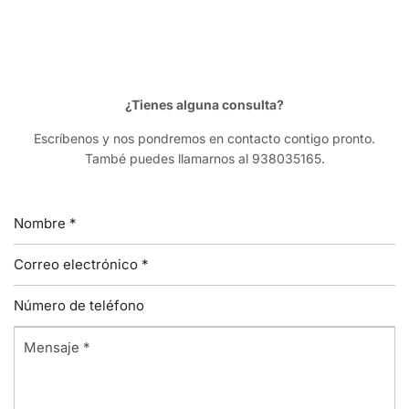
¿Tienes alguna consulta?
Escríbenos y nos pondremos en contacto contigo pronto.
També puedes llamarnos al 938035165.
Nombre
*
Correo
electrónico
Número
*
de
Mensaje
teléfono
*