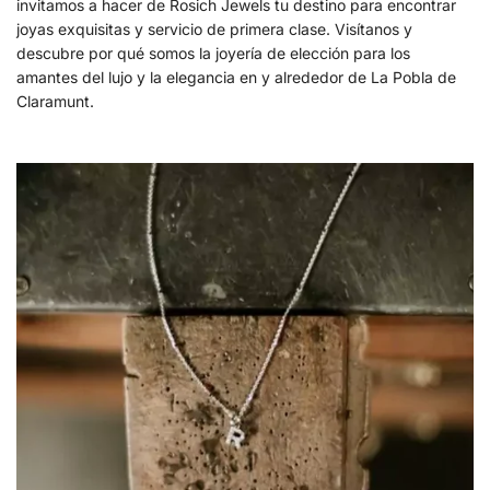
invitamos a hacer de Rosich Jewels tu destino para encontrar
joyas exquisitas y servicio de primera clase. Visítanos y
descubre por qué somos la joyería de elección para los
amantes del lujo y la elegancia en y alrededor de La Pobla de
Claramunt.