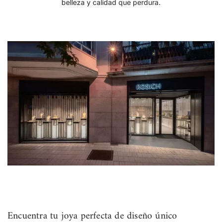
belleza y calidad que perdura.
Encuentra tu joya perfecta de diseño único