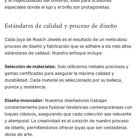
y la majestuosidad del universo, ideal para ocasiones
especiales donde el lujo y el brillo son protagonistas.
Estándares de calidad y proceso de diseño
Cada joya de Rosich Jewels es el resultado de un meticuloso
proceso de diseño y fabricación que se adhiere a los más altos
estándares de calidad. Nuestro enfoque incluye:
Selección de materiales:
Solo utilizamos metales preciosos y
gemas certificadas para asegurar la máxima calidad y
durabilidad. Cada material es seleccionado por su belleza,
pureza y resistencia.
Diseño innovador:
Nuestros diseñadores trabajan
constantemente para fusionar tendencias contemporáneas con
toques clásicos, asegurando que cada colección sea relevante
y atemporal. La creatividad es el corazón de nuestro proceso
de diseño, permitiéndonos ofrecer joyas que son verdaderas
obras de arte.