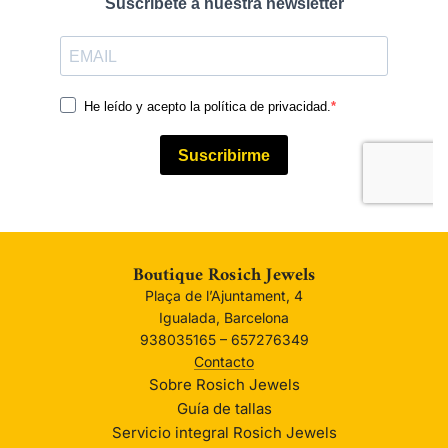
Boutique Rosich Jewels
Plaça de l’Ajuntament, 4
Igualada, Barcelona
938035165 – 657276349
Contacto
Sobre Rosich Jewels
Guía de tallas
Servicio integral Rosich Jewels