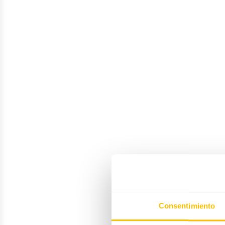
Consentimiento