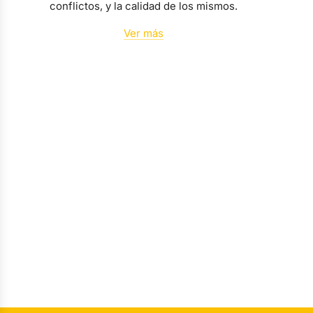
conflictos, y la calidad de los mismos.
Ver más