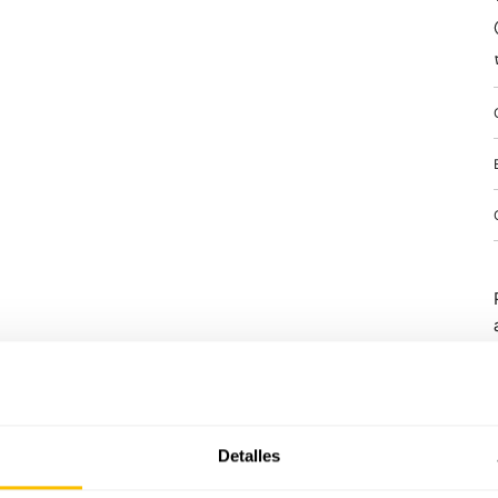
Detalles