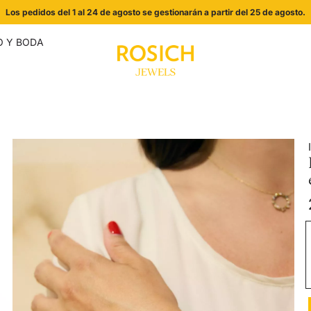
Los pedidos del 1 al 24 de agosto se gestionarán a partir del 25 de agosto.
 Y BODA