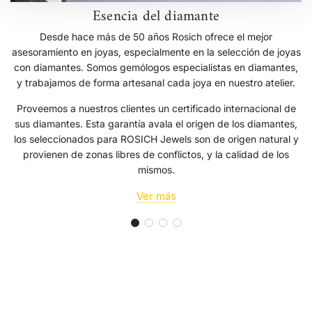
Esencia del diamante
Desde hace más de 50 años Rosich ofrece el mejor
asesoramiento en joyas, especialmente en la selección de joyas
con diamantes. Somos gemólogos especialistas en diamantes,
y trabajamos de forma artesanal cada joya en nuestro atelier.
Proveemos a nuestros clientes un certificado internacional de
sus diamantes. Esta garantía avala el origen de los diamantes,
los seleccionados para ROSICH Jewels son de origen natural y
provienen de zonas libres de conflictos, y la calidad de los
mismos.
Ver más